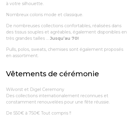
à votre silhouette.
Nombreux coloris mode et classique.
De nombreuses collections confortables, réalisées dans
des tissus souples et agréables, également disponibles en
très grandes tailles …
Jusqu’au 70!
Pulls, polos, sweats, chemises sont également proposés
en assortiment.
Vêtements de cérémonie
Wilvorst et Digel Ceremony
Des collections internationalement reconnues et
constamment renouvelées pour une fête réussie.
De 550€ à 750€ Tout compris !!