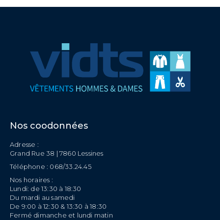
Nos coodonnées
Adresse :
Grand Rue 38 | 7860 Lessines
Téléphone : 068/33.24.45
Nos horaires :
Lundi: de 13:30 à 18:30
Du mardi au samedi
De 9:00 à 12:30 & 13:30 à 18:30
Fermé dimanche et lundi matin