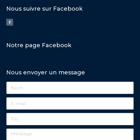
Nous suivre sur Facebook
Notre page Facebook
Nous envoyer un message